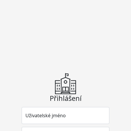
Přihlášení
Uživatelské jméno