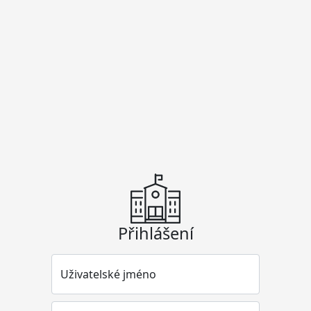
Přihlášení
Uživatelské jméno