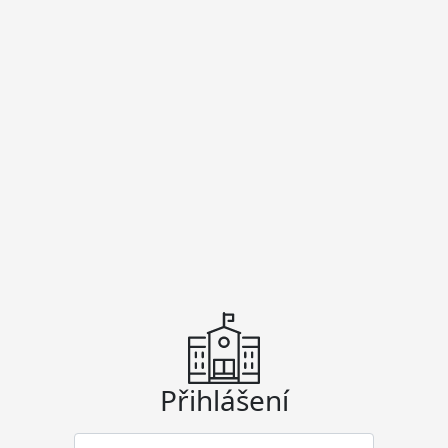
Přihlášení