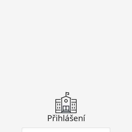
Přihlášení