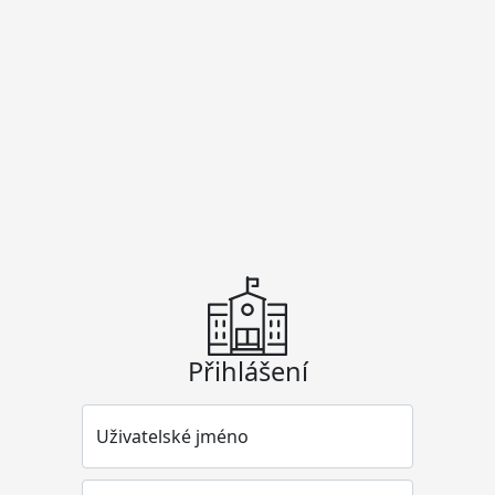
Přihlášení
Uživatelské jméno