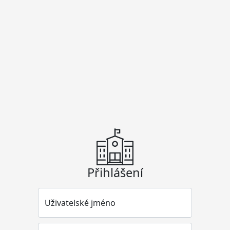
Přihlášení
Uživatelské jméno