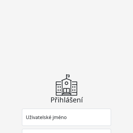
Přihlášení
Uživatelské jméno