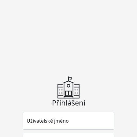
Přihlášení
Uživatelské jméno