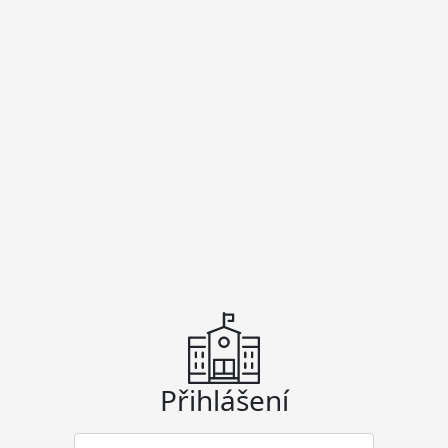
Přihlášení