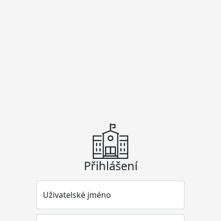
Přihlášení
Uživatelské jméno