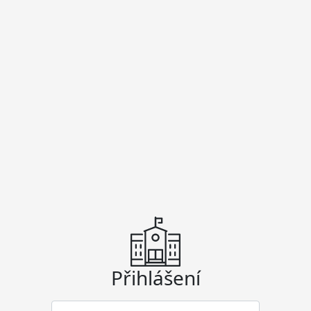
Přihlášení