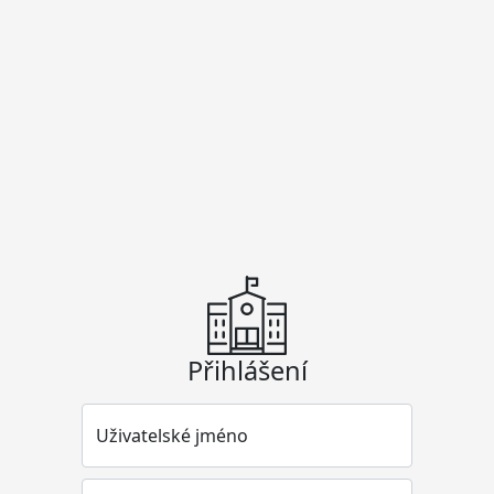
Přihlášení
Uživatelské jméno