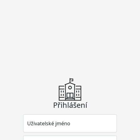
Přihlášení
Uživatelské jméno