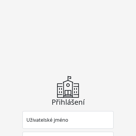
Přihlášení
Uživatelské jméno