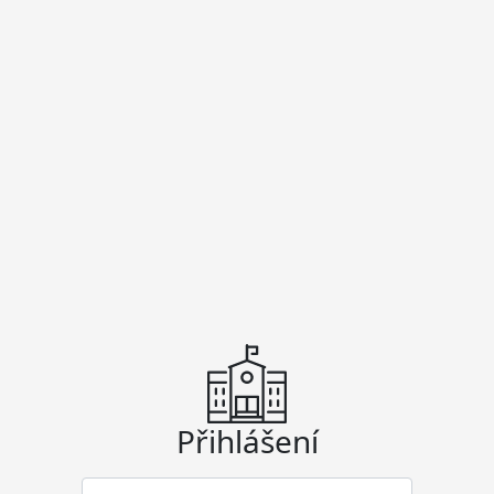
Přihlášení