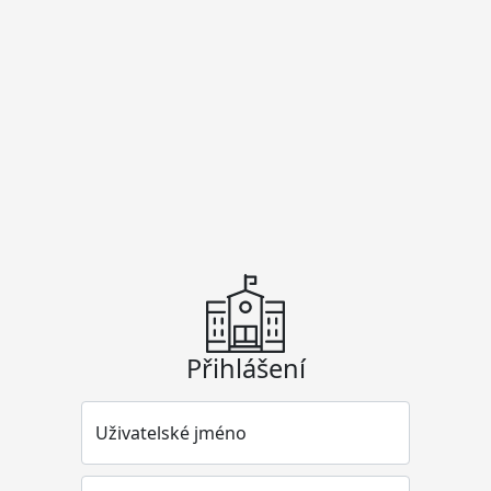
Přihlášení
Uživatelské jméno