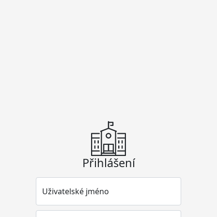
Přihlášení
Uživatelské jméno