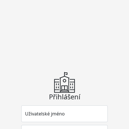
Přihlášení
Uživatelské jméno