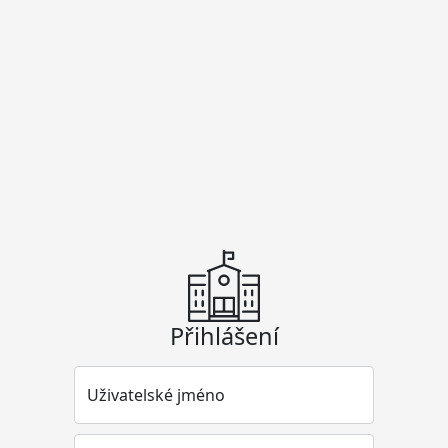
Přihlášení
Uživatelské jméno