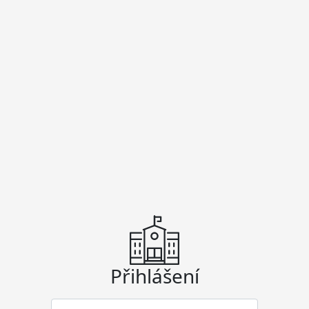
Přihlášení