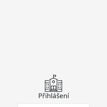
Přihlášení